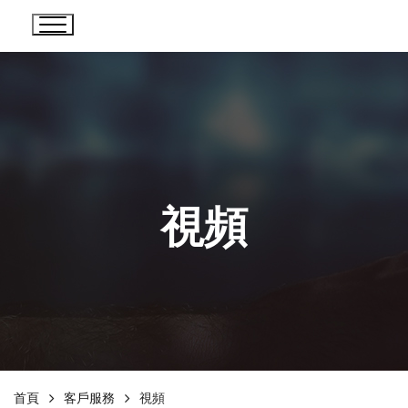
視頻
首頁
客戶服務
視頻