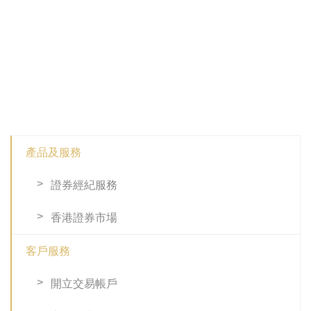
產品及服務
證券經紀服務
香港證券市場
客戶服務
開立交易帳戶