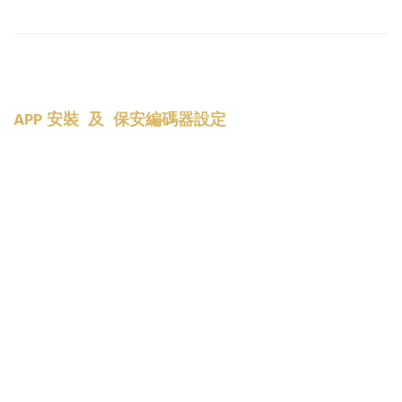
APP 安裝 及 保安編碼器設定