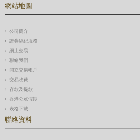
網站地圖
公司簡介
證券經紀服務
網上交易
聯絡我們
開立交易帳戶
交易收費
存款及提款
香港公眾假期
表格下載
聯絡資料