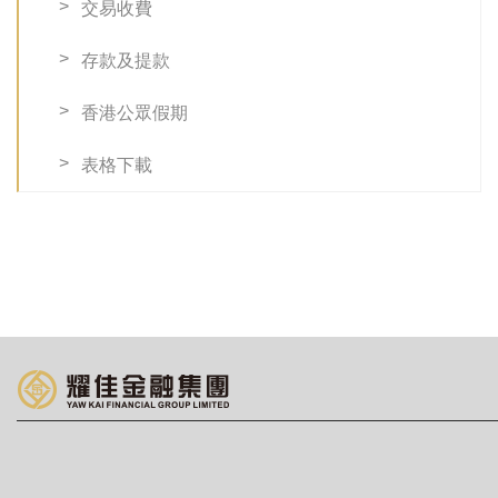
交易收費
存款及提款
香港公眾假期
表格下載