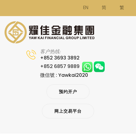
EN
简
繁
客户热线:
+852 3693 3892
+852 6857 9889
微信號 : Yawkai2020
预约开户
网上交易平台