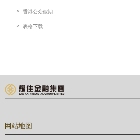
香港公众假期
表格下载
网站地图