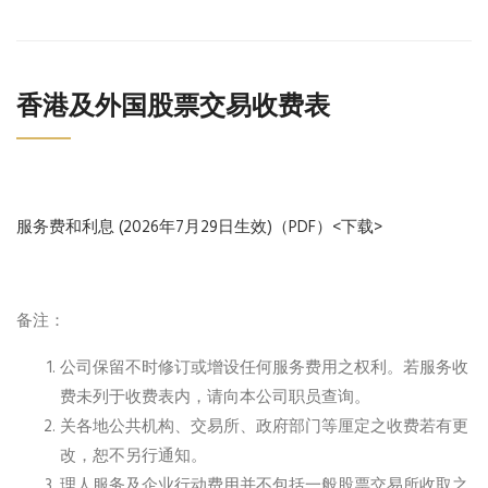
香港及外国股票交易收费表
服务费和利息 (2026年7月29日生效)（PDF）<下载>
备注：
公司保留不时修订或增设任何服务费用之权利。若服务收
费未列于收费表内，请向本公司职员查询。
关各地公共机构、交易所、政府部门等厘定之收费若有更
改，恕不另行通知。
理人服务及企业行动费用并不包括一般股票交易所收取之