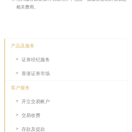
相关费用。
产品及服务
证券经纪服务
香港证券市场
客户服务
开立交易帐户
交易收费
存款及提款