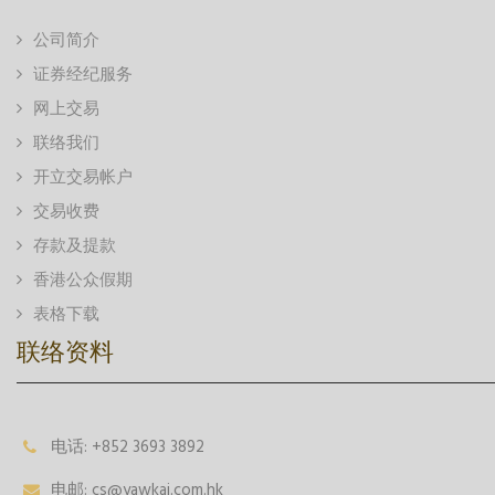
公司简介
证券经纪服务
网上交易
联络我们
开立交易帐户
交易收费
存款及提款
香港公众假期
表格下载
联络资料
电话: +852 3693 3892
电邮: cs@yawkai.com.hk