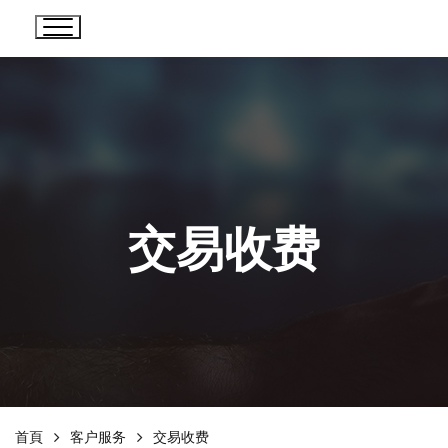
交易收费
首頁
客户服务
交易收费