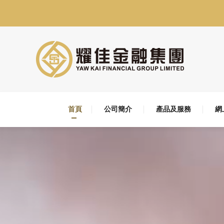
首頁
公司簡介
產品及服務
網