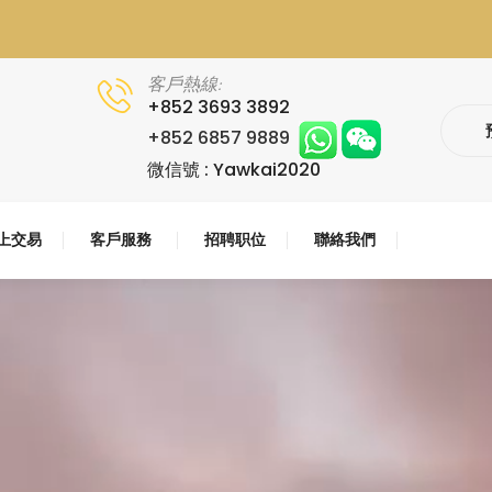
客戶熱線:
+852 3693 3892
+852 6857 9889
微信號 : Yawkai2020
上交易
客戶服務
招聘职位
聯絡我們